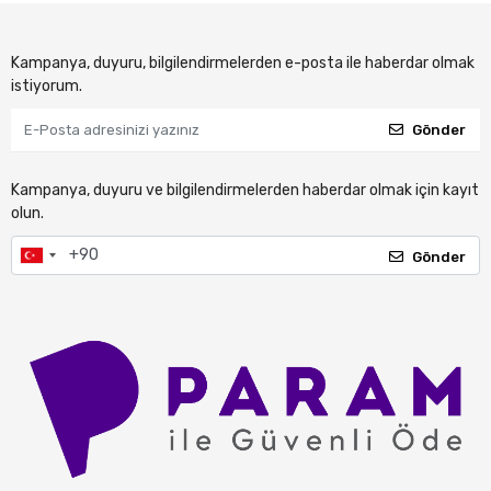
Kampanya, duyuru, bilgilendirmelerden e-posta ile haberdar olmak
istiyorum.
Gönder
Kampanya, duyuru ve bilgilendirmelerden haberdar olmak için kayıt
olun.
Gönder