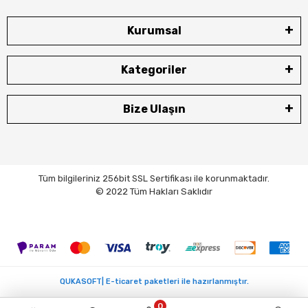
Kurumsal
Kategoriler
Bize Ulaşın
Tüm bilgileriniz 256bit SSL Sertifikası ile korunmaktadır.
© 2022 Tüm Hakları Saklıdır
QUKASOFT| E-ticaret paketleri ile hazırlanmıştır.
0