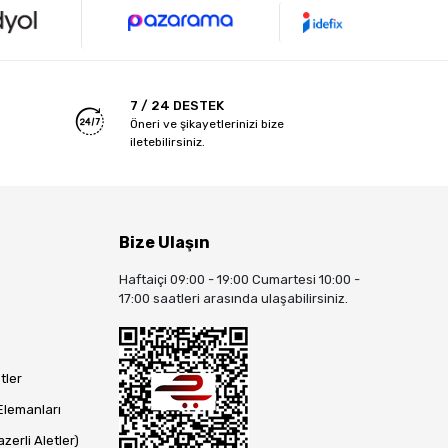
7 / 24 DESTEK
Öneri ve şikayetlerinizi bize
iletebilirsiniz.
Bize Ulaşın
Haftaiçi 09:00 - 19:00 Cumartesi 10:00 -
17:00 saatleri arasında ulaşabilirsiniz.
tler
Elemanları
zerli Aletler)