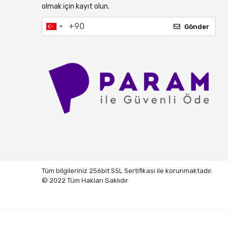
olmak için kayıt olun.
Gönder
Tüm bilgileriniz 256bit SSL Sertifikası ile korunmaktadır.
© 2022 Tüm Hakları Saklıdır