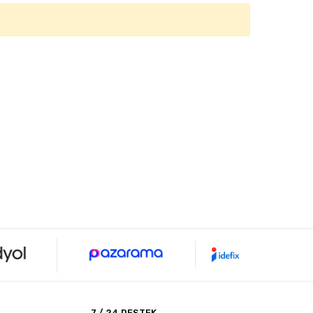
7 / 24 DESTEK