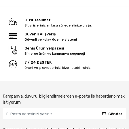
Hızlı Teslimat
Siparişleriniz en kısa sürede elinize ulaşır.
Güvenli Alışveriş
Güvenli ve kolay ödeme sistemi
Geniş Ürün Yelpazesi
Binlerce ürün ve kampanya seçeneği
7 / 24 DESTEK
Öneri ve şikayetlerinizi bize iletebilirsiniz.
Kampanya, duyuru, bilgilendirmelerden e-posta ile haberdar olmak
istiyorum.
Gönder