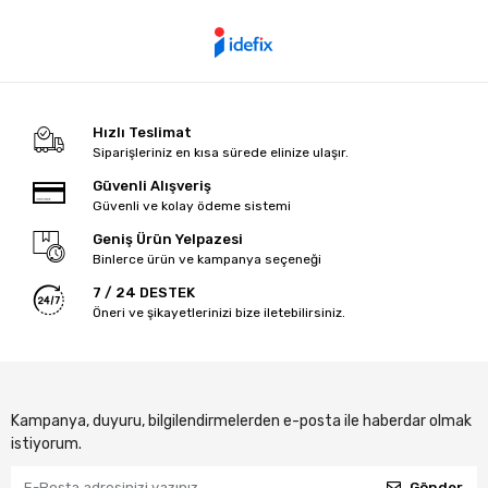
Hızlı Teslimat
Siparişleriniz en kısa sürede elinize ulaşır.
Güvenli Alışveriş
Güvenli ve kolay ödeme sistemi
Geniş Ürün Yelpazesi
Binlerce ürün ve kampanya seçeneği
7 / 24 DESTEK
Öneri ve şikayetlerinizi bize iletebilirsiniz.
Kampanya, duyuru, bilgilendirmelerden e-posta ile haberdar olmak
istiyorum.
Gönder