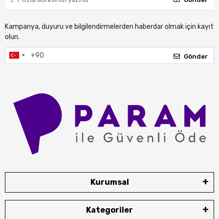
Kampanya, duyuru ve bilgilendirmelerden haberdar olmak için kayıt
olun.
Gönder
Kurumsal
Kategoriler