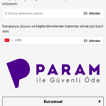
istiyorum.
Gönder
Kampanya, duyuru ve bilgilendirmelerden haberdar olmak için kayıt
olun.
Gönder
Kurumsal