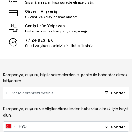
Siparişleriniz en kısa sürede elinize ulaşır.
Güvenli Alışveriş
Güvenli ve kolay ödeme sistemi
Geniş Ürün Yelpazesi
Binlerce ürün ve kampanya seçeneği
7 / 24 DESTEK
Öneri ve şikayetlerinizi bize iletebilirsiniz.
Kampanya, duyuru, bilgilendirmelerden e-posta ile haberdar olmak
istiyorum.
Gönder
Kampanya, duyuru ve bilgilendirmelerden haberdar olmak için kayıt
olun.
Gönder