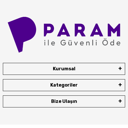
Kurumsal
Kategoriler
Bize Ulaşın