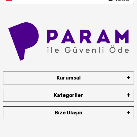
Kurumsal
Kategoriler
Bize Ulaşın