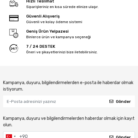
Hızlı Teslimat
Siparişleriniz en kısa sürede elinize ulaşır.
Güvenli Alışveriş
Güvenli ve kolay ödeme sistemi
Geniş Ürün Yelpazesi
Binlerce ürün ve kampanya seçeneği
7 / 24 DESTEK
Öneri ve şikayetlerinizi bize iletebilirsiniz.
Kampanya, duyuru, bilgilendirmelerden e-posta ile haberdar olmak
istiyorum.
Gönder
Kampanya, duyuru ve bilgilendirmelerden haberdar olmak için kayıt
olun.
Gönder