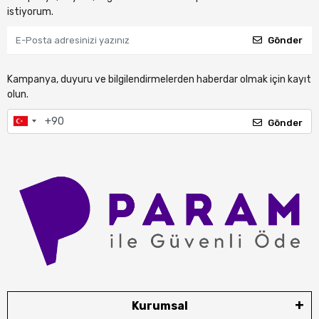
istiyorum.
Gönder
Kampanya, duyuru ve bilgilendirmelerden haberdar olmak için kayıt
olun.
Gönder
Kurumsal