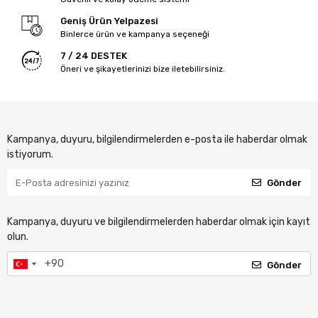
Geniş Ürün Yelpazesi
Binlerce ürün ve kampanya seçeneği
7 / 24 DESTEK
Öneri ve şikayetlerinizi bize iletebilirsiniz.
Kampanya, duyuru, bilgilendirmelerden e-posta ile haberdar olmak
istiyorum.
Gönder
Kampanya, duyuru ve bilgilendirmelerden haberdar olmak için kayıt
olun.
Gönder