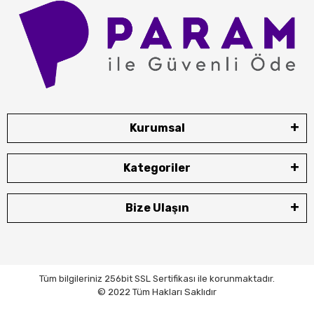
Kurumsal
Kategoriler
Bize Ulaşın
Tüm bilgileriniz 256bit SSL Sertifikası ile korunmaktadır.
© 2022 Tüm Hakları Saklıdır