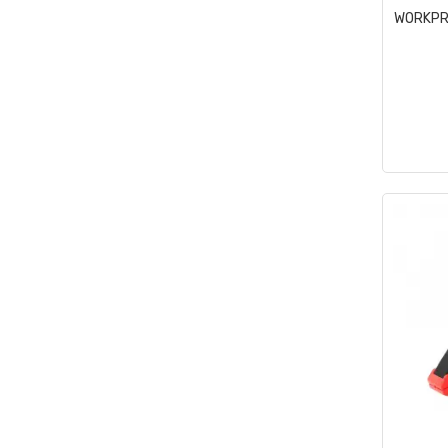
WORKPR