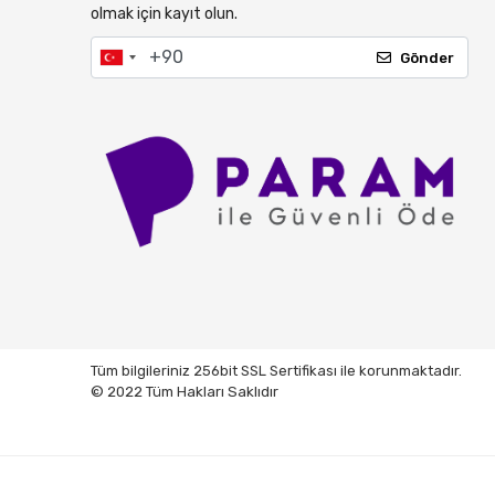
olmak için kayıt olun.
Gönder
Tüm bilgileriniz 256bit SSL Sertifikası ile korunmaktadır.
© 2022 Tüm Hakları Saklıdır