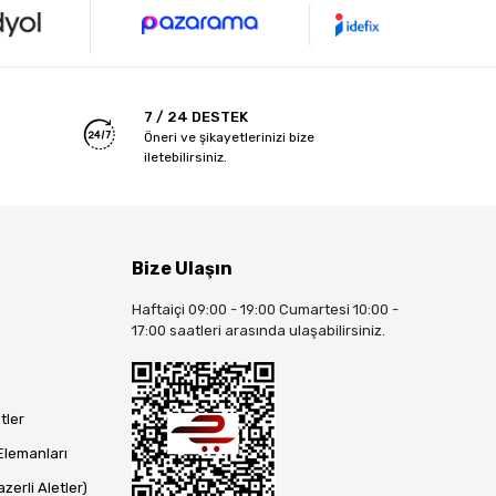
7 / 24 DESTEK
Öneri ve şikayetlerinizi bize
iletebilirsiniz.
Bize Ulaşın
Haftaiçi 09:00 - 19:00 Cumartesi 10:00 -
17:00 saatleri arasında ulaşabilirsiniz.
tler
Elemanları
zerli Aletler)