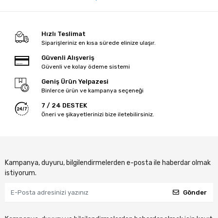
Hızlı Teslimat
Siparişleriniz en kısa sürede elinize ulaşır.
Güvenli Alışveriş
Güvenli ve kolay ödeme sistemi
Geniş Ürün Yelpazesi
Binlerce ürün ve kampanya seçeneği
7 / 24 DESTEK
Öneri ve şikayetlerinizi bize iletebilirsiniz.
Kampanya, duyuru, bilgilendirmelerden e-posta ile haberdar olmak
istiyorum.
Gönder