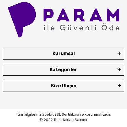
Kurumsal
Kategoriler
Bize Ulaşın
Tüm bilgileriniz 256bit SSL Sertifikası ile korunmaktadır.
© 2022 Tüm Hakları Saklıdır