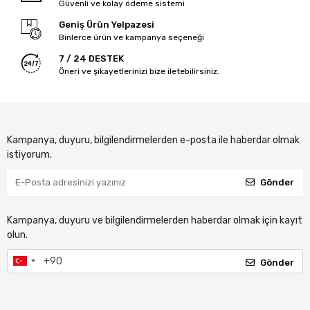
Güvenli ve kolay ödeme sistemi
Geniş Ürün Yelpazesi
Binlerce ürün ve kampanya seçeneği
7 / 24 DESTEK
Öneri ve şikayetlerinizi bize iletebilirsiniz.
Kampanya, duyuru, bilgilendirmelerden e-posta ile haberdar olmak
istiyorum.
Gönder
Kampanya, duyuru ve bilgilendirmelerden haberdar olmak için kayıt
olun.
Gönder