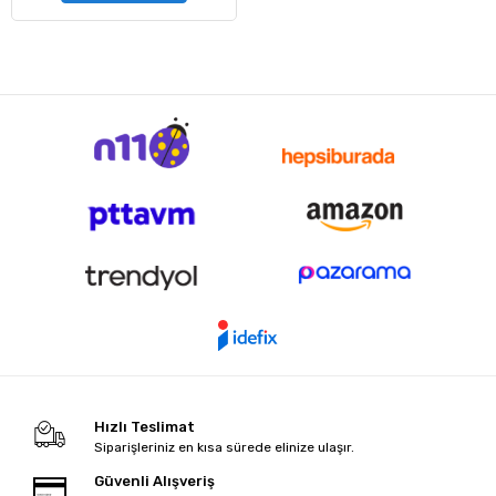
Hızlı Teslimat
Siparişleriniz en kısa sürede elinize ulaşır.
Güvenli Alışveriş