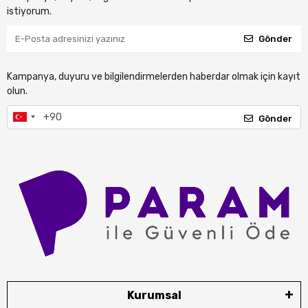
istiyorum.
Gönder
Kampanya, duyuru ve bilgilendirmelerden haberdar olmak için kayıt
olun.
Gönder
Kurumsal