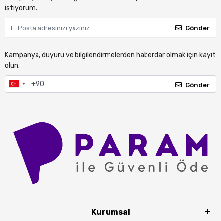
istiyorum.
Gönder
Kampanya, duyuru ve bilgilendirmelerden haberdar olmak için kayıt
olun.
Gönder
Kurumsal