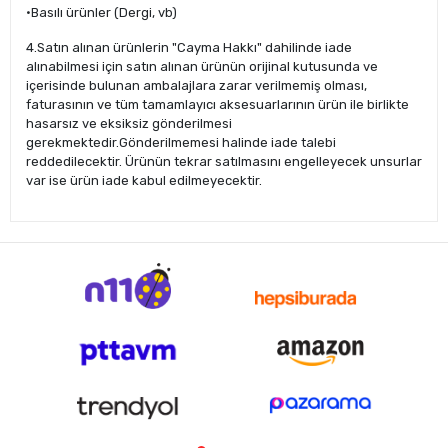
·Basılı ürünler (Dergi, vb)
4.Satın alınan ürünlerin "Cayma Hakkı" dahilinde iade
alınabilmesi için satın alınan ürünün orijinal kutusunda ve
içerisinde bulunan ambalajlara zarar verilmemiş olması,
faturasının ve tüm tamamlayıcı aksesuarlarının ürün ile birlikte
hasarsız ve eksiksiz gönderilmesi
gerekmektedir.Gönderilmemesi halinde iade talebi
reddedilecektir. Ürünün tekrar satılmasını engelleyecek unsurlar
var ise ürün iade kabul edilmeyecektir.