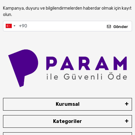
Kampanya, duyuru ve bilgilendirmelerden haberdar olmak için kayıt
olun.
Gönder
Kurumsal
Kategoriler