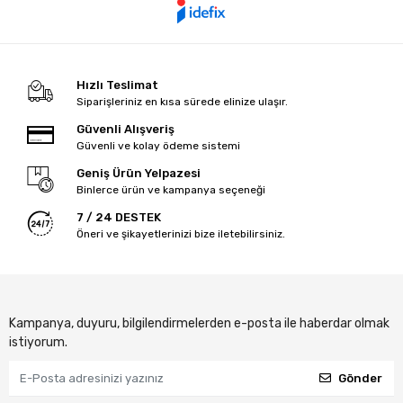
Hızlı Teslimat
Siparişleriniz en kısa sürede elinize ulaşır.
Güvenli Alışveriş
Güvenli ve kolay ödeme sistemi
Geniş Ürün Yelpazesi
Binlerce ürün ve kampanya seçeneği
7 / 24 DESTEK
Öneri ve şikayetlerinizi bize iletebilirsiniz.
Kampanya, duyuru, bilgilendirmelerden e-posta ile haberdar olmak
istiyorum.
Gönder