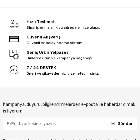
Hızlı Teslimat
Siparişleriniz en kısa sürede elinize ulaşır.
Güvenli Alışveriş
Güvenli ve kolay ödeme sistemi
Geniş Ürün Yelpazesi
Binlerce ürün ve kampanya seçeneği
7 / 24 DESTEK
Öneri ve şikayetlerinizi bize iletebilirsiniz.
Kampanya, duyuru, bilgilendirmelerden e-posta ile haberdar olmak
istiyorum.
Gönder