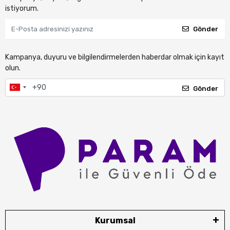
istiyorum.
Gönder
Kampanya, duyuru ve bilgilendirmelerden haberdar olmak için kayıt
olun.
Gönder
Kurumsal