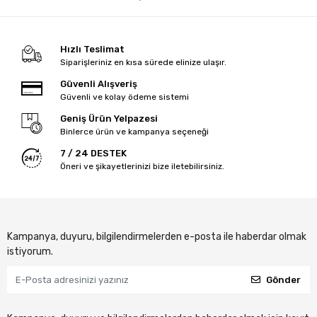
Hızlı Teslimat
Siparişleriniz en kısa sürede elinize ulaşır.
Güvenli Alışveriş
Güvenli ve kolay ödeme sistemi
Geniş Ürün Yelpazesi
Binlerce ürün ve kampanya seçeneği
7 / 24 DESTEK
Öneri ve şikayetlerinizi bize iletebilirsiniz.
Kampanya, duyuru, bilgilendirmelerden e-posta ile haberdar olmak
istiyorum.
Gönder