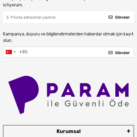
istiyorum.
Gönder
Kampanya, duyuru ve bilgilendirmelerden haberdar olmak için kayıt
olun.
Gönder
Kurumsal