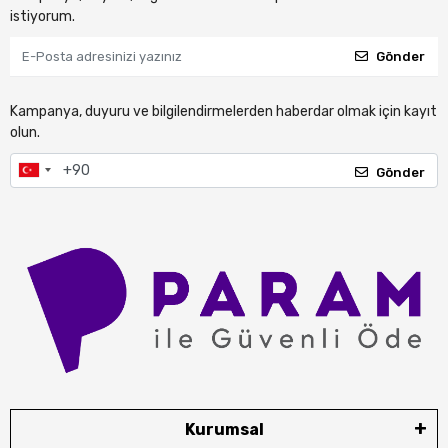
istiyorum.
Gönder
Kampanya, duyuru ve bilgilendirmelerden haberdar olmak için kayıt
olun.
Gönder
Kurumsal