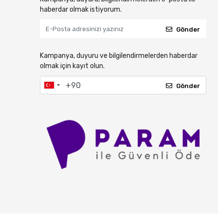
haberdar olmak istiyorum.
Gönder
Kampanya, duyuru ve bilgilendirmelerden haberdar
olmak için kayıt olun.
Gönder