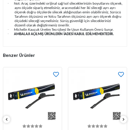
·
Not: Araç üzerindeki orijinal sağ/sol sileceklerinizin boyutlarını ölçerek,
aynı ölçüde sipariş etmelisiniz, aracınızdaki her iki sileceği ayrı ayrı
ölçerek doğru ölçülerde silecek aldığınızdan emin olabilirsiniz, Sürücü
Tarafının ölçüsünü ve Yolcu Tarafının ölçüsünü ayrı ayrı ölçerek doğru
ölçüdeki sileceği seçmelisiniz. Sürüş güvenliği için sileceklerinizi
düzenli olarak değiştirmeniz önerilir.
·
Michelin Kauçuk Üretim Tecrübesi ile Uzun Kullanım Ömrü Sunar.
·
AMBALAJI AÇILMIŞ ÜRÜNLERİN İADESİ KABUL EDİLMEMEKTEDİR.
Benzer Ürünler