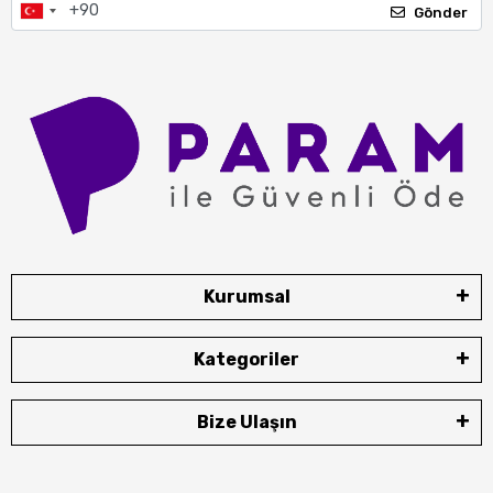
Gönder
Kurumsal
Kategoriler
Bize Ulaşın