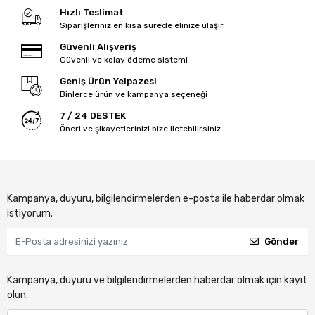
Hızlı Teslimat
Siparişleriniz en kısa sürede elinize ulaşır.
Güvenli Alışveriş
Güvenli ve kolay ödeme sistemi
Geniş Ürün Yelpazesi
Binlerce ürün ve kampanya seçeneği
7 / 24 DESTEK
Öneri ve şikayetlerinizi bize iletebilirsiniz.
Kampanya, duyuru, bilgilendirmelerden e-posta ile haberdar olmak
istiyorum.
Gönder
Kampanya, duyuru ve bilgilendirmelerden haberdar olmak için kayıt
olun.