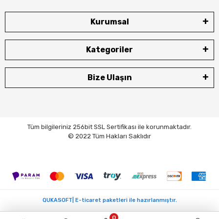
Kurumsal
Kategoriler
Bize Ulaşın
Tüm bilgileriniz 256bit SSL Sertifikası ile korunmaktadır.
© 2022 Tüm Hakları Saklıdır
QUKASOFT| E-ticaret paketleri ile hazırlanmıştır.
0