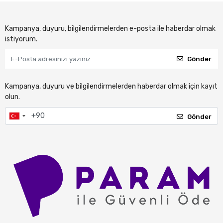
Kampanya, duyuru, bilgilendirmelerden e-posta ile haberdar olmak
istiyorum.
Gönder
Kampanya, duyuru ve bilgilendirmelerden haberdar olmak için kayıt
olun.
Gönder