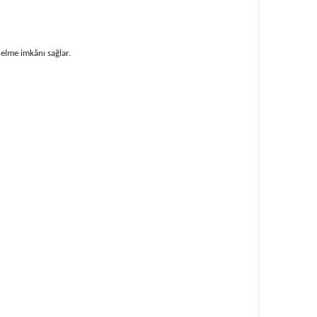
elme imkânı sağlar.