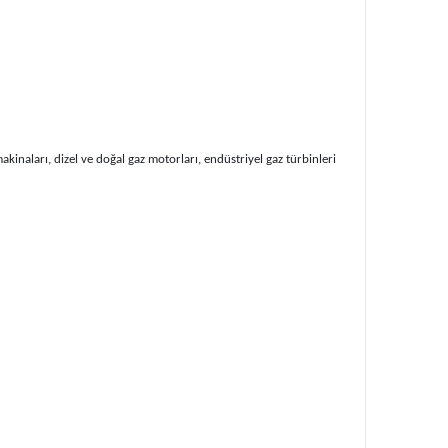
akinaları, dizel ve doğal gaz motorları, endüstriyel gaz türbinleri