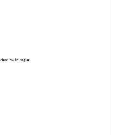
elme imkânı sağlar.