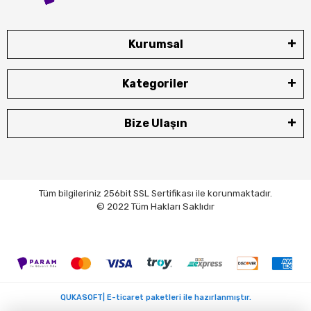
Kurumsal
Kategoriler
Bize Ulaşın
Tüm bilgileriniz 256bit SSL Sertifikası ile korunmaktadır.
© 2022 Tüm Hakları Saklıdır
QUKASOFT| E-ticaret paketleri ile hazırlanmıştır.