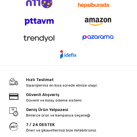
Hızlı Teslimat
Siparişleriniz en kısa sürede elinize ulaşır.
Güvenli Alışveriş
Güvenli ve kolay ödeme sistemi
Geniş Ürün Yelpazesi
Binlerce ürün ve kampanya seçeneği
7 / 24 DESTEK
Öneri ve şikayetlerinizi bize iletebilirsiniz.