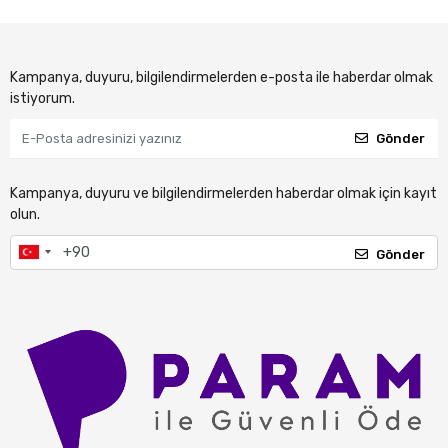
Kampanya, duyuru, bilgilendirmelerden e-posta ile haberdar olmak
istiyorum.
Gönder
Kampanya, duyuru ve bilgilendirmelerden haberdar olmak için kayıt
olun.
Gönder