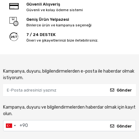
Güvenli Alışveriş
Güvenli ve kolay ödeme sistemi
Geniş Ürün Yelpazesi
Binlerce ürün ve kampanya seçeneği
7 / 24 DESTEK
Öneri ve şikayetlerinizi bize iletebilirsiniz.
Kampanya, duyuru, bilgilendirmelerden e-posta ile haberdar olmak
istiyorum.
Gönder
Kampanya, duyuru ve bilgilendirmelerden haberdar olmak için kayıt
olun.
Gönder