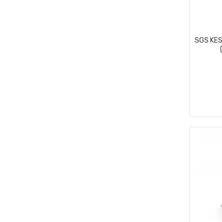
SGS KES