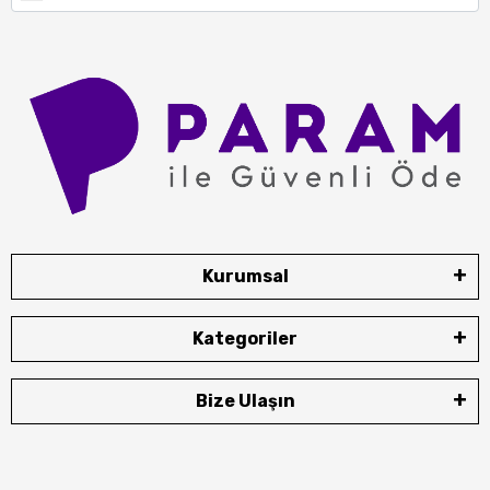
Kurumsal
Kategoriler
Bize Ulaşın