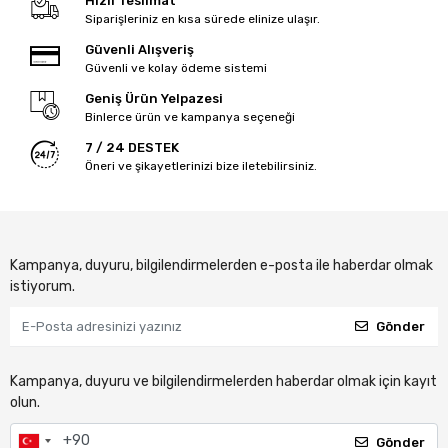
Hızlı Teslimat
Siparişleriniz en kısa sürede elinize ulaşır.
Güvenli Alışveriş
Güvenli ve kolay ödeme sistemi
Geniş Ürün Yelpazesi
Binlerce ürün ve kampanya seçeneği
7 / 24 DESTEK
Öneri ve şikayetlerinizi bize iletebilirsiniz.
Kampanya, duyuru, bilgilendirmelerden e-posta ile haberdar olmak
istiyorum.
Gönder
Kampanya, duyuru ve bilgilendirmelerden haberdar olmak için kayıt
olun.
Gönder