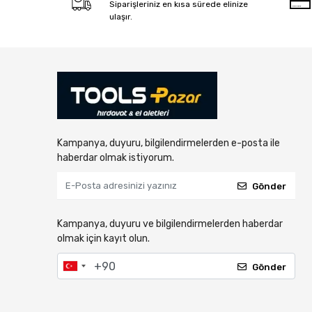
Siparişleriniz en kısa sürede elinize
ulaşır.
Kampanya, duyuru, bilgilendirmelerden e-posta ile
haberdar olmak istiyorum.
Gönder
Kampanya, duyuru ve bilgilendirmelerden haberdar
olmak için kayıt olun.
Gönder