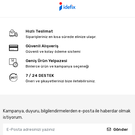
Hızlı Teslimat
Siparişleriniz en kısa sürede elinize ulaşır.
Güvenli Alışveriş
Güvenli ve kolay ödeme sistemi
Geniş Ürün Yelpazesi
Binlerce ürün ve kampanya seçeneği
7 / 24 DESTEK
Öneri ve şikayetlerinizi bize iletebilirsiniz.
Kampanya, duyuru, bilgilendirmelerden e-posta ile haberdar olmak
istiyorum.
Gönder