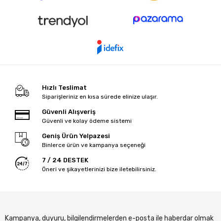
Hızlı Teslimat
Siparişleriniz en kısa sürede elinize ulaşır.
Güvenli Alışveriş
Güvenli ve kolay ödeme sistemi
Geniş Ürün Yelpazesi
Binlerce ürün ve kampanya seçeneği
7 / 24 DESTEK
Öneri ve şikayetlerinizi bize iletebilirsiniz.
Kampanya, duyuru, bilgilendirmelerden e-posta ile haberdar olmak