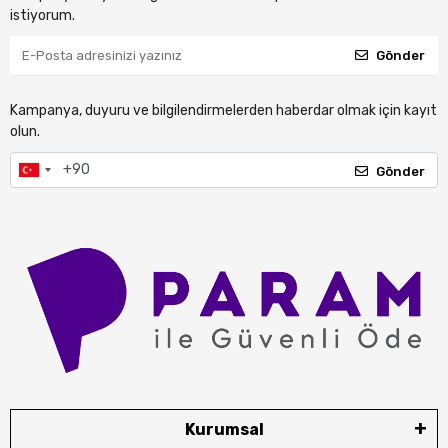
istiyorum.
Gönder
Kampanya, duyuru ve bilgilendirmelerden haberdar olmak için kayıt
olun.
Gönder
Kurumsal