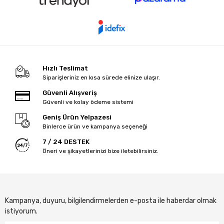
Hızlı Teslimat
Siparişleriniz en kısa sürede elinize ulaşır.
Güvenli Alışveriş
Güvenli ve kolay ödeme sistemi
Geniş Ürün Yelpazesi
Binlerce ürün ve kampanya seçeneği
7 / 24 DESTEK
Öneri ve şikayetlerinizi bize iletebilirsiniz.
Kampanya, duyuru, bilgilendirmelerden e-posta ile haberdar olmak
istiyorum.