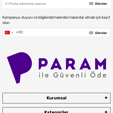
Gönder
Kampanya, duyuru ve bilgilendirmelerden haberdar olmak için kayıt
olun.
Gönder
Kurumsal
Kategoriler