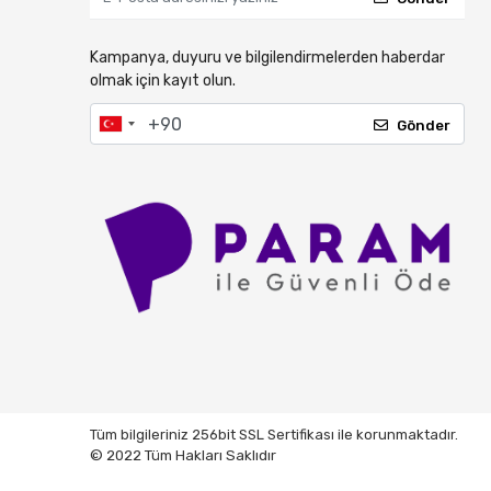
Kampanya, duyuru ve bilgilendirmelerden haberdar
olmak için kayıt olun.
Gönder
Tüm bilgileriniz 256bit SSL Sertifikası ile korunmaktadır.
© 2022 Tüm Hakları Saklıdır