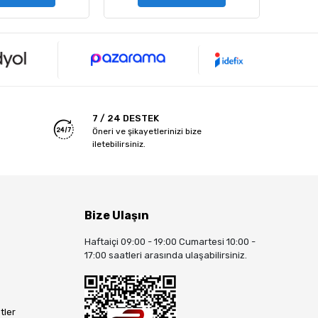
7 / 24 DESTEK
Öneri ve şikayetlerinizi bize
iletebilirsiniz.
Bize Ulaşın
Haftaiçi 09:00 - 19:00 Cumartesi 10:00 -
17:00 saatleri arasında ulaşabilirsiniz.
tler