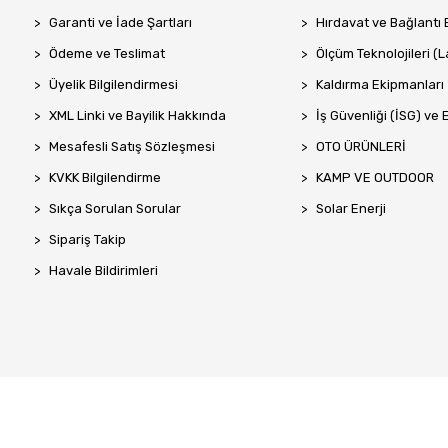
Garanti ve İade Şartları
Hırdavat ve Bağlantı 
Ödeme ve Teslimat
Ölçüm Teknolojileri (La
Üyelik Bilgilendirmesi
Kaldırma Ekipmanları
XML Linki ve Bayilik Hakkında
İş Güvenliği (İSG) ve 
Mesafesli Satış Sözleşmesi
OTO ÜRÜNLERİ
KVKK Bilgilendirme
KAMP VE OUTDOOR
Sıkça Sorulan Sorular
Solar Enerji
Sipariş Takip
Havale Bildirimleri