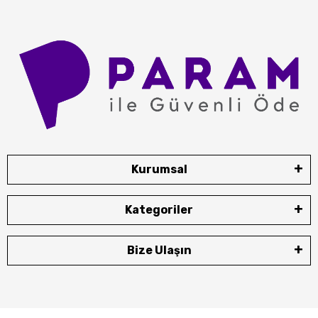
Kurumsal
Kategoriler
Bize Ulaşın