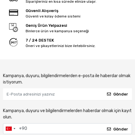
Siparişleriniz en kısa sürede elinize ulaşır.
Güvenli Alışveriş
Güvenli ve kolay ödeme sistemi
Geniş Ürün Yelpazesi
Binlerce ürün ve kampanya seçeneği
7 / 24 DESTEK
Öneri ve şikayetlerinizi bize iletebilirsiniz.
Kampanya, duyuru, bilgilendirmelerden e-posta ile haberdar olmak
istiyorum.
Gönder
Kampanya, duyuru ve bilgilendirmelerden haberdar olmak için kayıt
olun.
Gönder