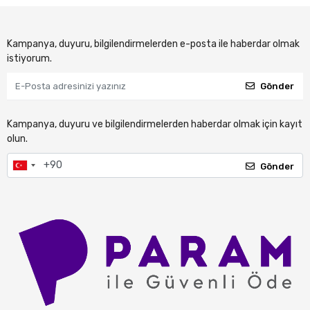
Kampanya, duyuru, bilgilendirmelerden e-posta ile haberdar olmak
istiyorum.
Gönder
Kampanya, duyuru ve bilgilendirmelerden haberdar olmak için kayıt
olun.
Gönder