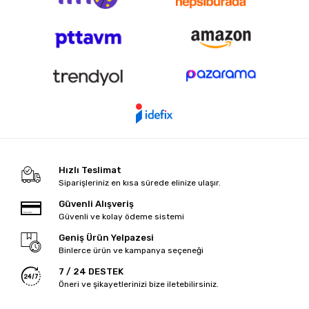
Hızlı Teslimat
Siparişleriniz en kısa sürede elinize ulaşır.
Güvenli Alışveriş
Güvenli ve kolay ödeme sistemi
Geniş Ürün Yelpazesi
Binlerce ürün ve kampanya seçeneği
7 / 24 DESTEK
Öneri ve şikayetlerinizi bize iletebilirsiniz.