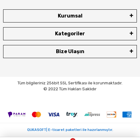
Kurumsal
Kategoriler
Bize Ulaşın
Tüm bilgileriniz 256bit SSL Sertifikası ile korunmaktadır.
© 2022 Tüm Hakları Saklıdır
QUKASOFT| E-ticaret paketleri ile hazırlanmıştır.