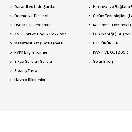
Garanti ve İade Şartları
Hırdavat ve Bağlantı 
Ödeme ve Teslimat
Ölçüm Teknolojileri (La
Üyelik Bilgilendirmesi
Kaldırma Ekipmanları
XML Linki ve Bayilik Hakkında
İş Güvenliği (İSG) ve 
Mesafesli Satış Sözleşmesi
OTO ÜRÜNLERİ
KVKK Bilgilendirme
KAMP VE OUTDOOR
Sıkça Sorulan Sorular
Solar Enerji
Sipariş Takip
Havale Bildirimleri