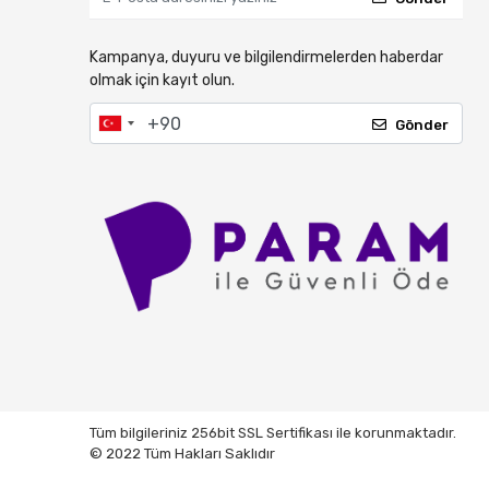
Kampanya, duyuru ve bilgilendirmelerden haberdar
olmak için kayıt olun.
Gönder
Tüm bilgileriniz 256bit SSL Sertifikası ile korunmaktadır.
© 2022 Tüm Hakları Saklıdır