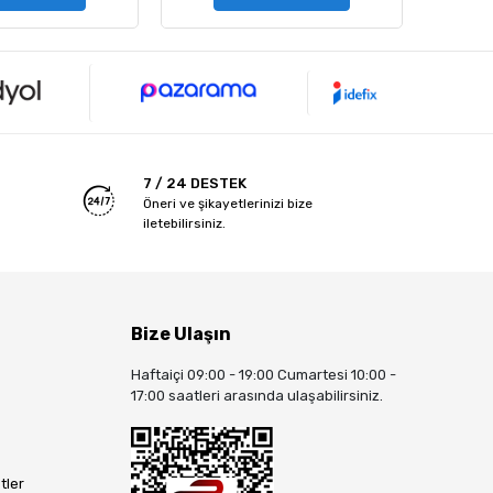
7 / 24 DESTEK
Öneri ve şikayetlerinizi bize
iletebilirsiniz.
Bize Ulaşın
Haftaiçi 09:00 - 19:00 Cumartesi 10:00 -
17:00 saatleri arasında ulaşabilirsiniz.
tler