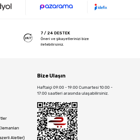
7 / 24 DESTEK
Öneri ve şikayetlerinizi bize
iletebilirsiniz.
Bize Ulaşın
Haftaiçi 09:00 - 19:00 Cumartesi 10:00 -
17:00 saatleri arasında ulaşabilirsiniz.
tler
Elemanları
zerli Aletler)