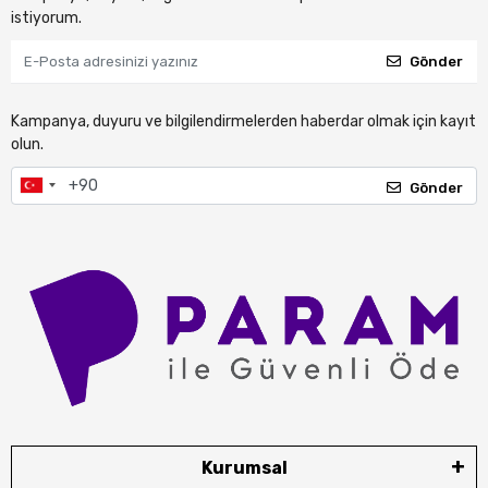
istiyorum.
Gönder
Kampanya, duyuru ve bilgilendirmelerden haberdar olmak için kayıt
olun.
Gönder
Kurumsal