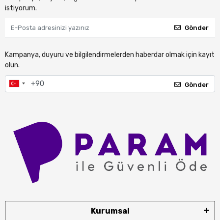
istiyorum.
Gönder
Kampanya, duyuru ve bilgilendirmelerden haberdar olmak için kayıt
olun.
Gönder
Kurumsal