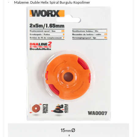
·
Malzeme: Duble Helix Spiral Burgulu Kopolimer