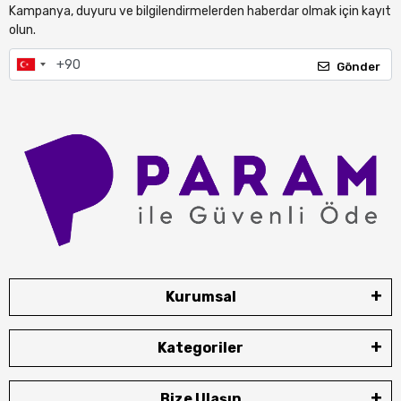
Kampanya, duyuru ve bilgilendirmelerden haberdar olmak için kayıt
olun.
Gönder
Kurumsal
Kategoriler
Bize Ulaşın