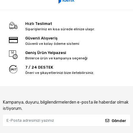
Hızlı Teslimat
Siparişleriniz en kısa sürede elinize ulaşır.
Güvenli Alışveriş
Güvenli ve kolay ödeme sistemi
Geniş Ürün Yelpazesi
Binlerce ürün ve kampanya seçeneği
7 / 24 DESTEK
Öneri ve şikayetlerinizi bize iletebilirsiniz.
Kampanya, duyuru, bilgilendirmelerden e-posta ile haberdar olmak
istiyorum.
Gönder