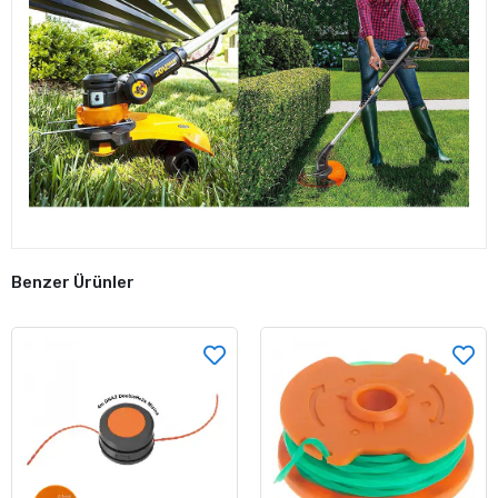
Benzer Ürünler