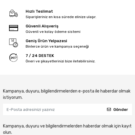
Hızlı Teslimat
Siparişleriniz en kısa sürede elinize ulaşır.
Güvenli Alışveriş
Güvenli ve kolay ödeme sistemi
Geniş Ürün Yelpazesi
Binlerce ürün ve kampanya seçeneği
7 / 24 DESTEK
Öneri ve şikayetlerinizi bize iletebilirsiniz.
Kampanya, duyuru, bilgilendirmelerden e-posta ile haberdar olmak
istiyorum.
Gönder
Kampanya, duyuru ve bilgilendirmelerden haberdar olmak için kayıt
olun.