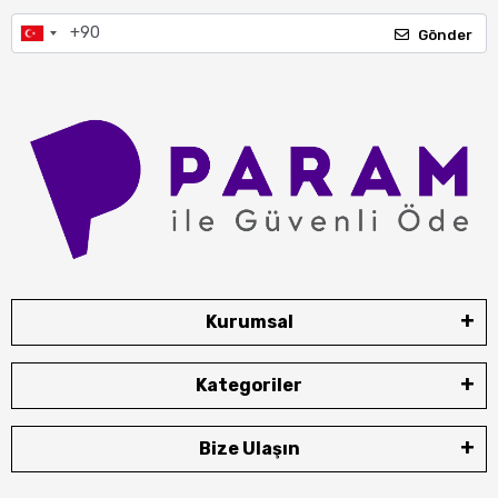
Gönder
Kurumsal
Kategoriler
Bize Ulaşın