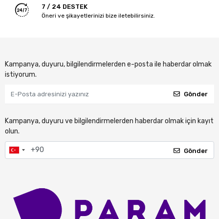
7 / 24 DESTEK
Öneri ve şikayetlerinizi bize iletebilirsiniz.
Kampanya, duyuru, bilgilendirmelerden e-posta ile haberdar olmak
istiyorum.
Gönder
Kampanya, duyuru ve bilgilendirmelerden haberdar olmak için kayıt
olun.
Gönder