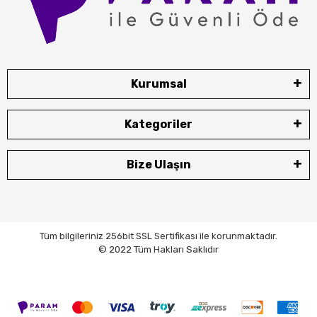
Kurumsal
Kategoriler
Bize Ulaşın
Tüm bilgileriniz 256bit SSL Sertifikası ile korunmaktadır.
© 2022 Tüm Hakları Saklıdır