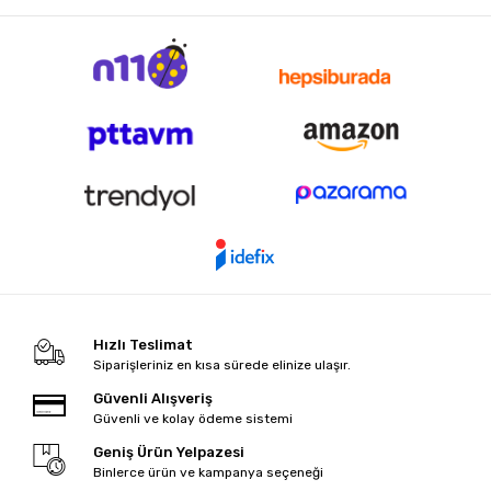
Hızlı Teslimat
Siparişleriniz en kısa sürede elinize ulaşır.
Güvenli Alışveriş
Güvenli ve kolay ödeme sistemi
Geniş Ürün Yelpazesi
Binlerce ürün ve kampanya seçeneği