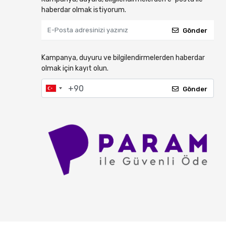
haberdar olmak istiyorum.
Gönder
Kampanya, duyuru ve bilgilendirmelerden haberdar
olmak için kayıt olun.
Gönder