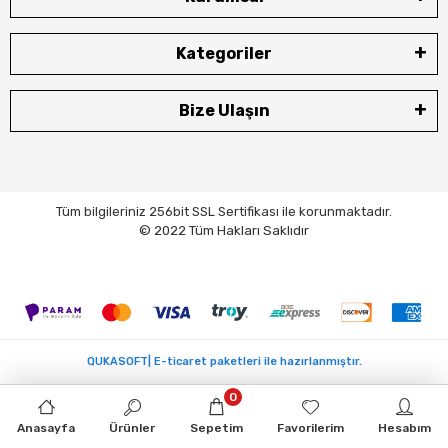
Kategoriler
Bize Ulaşın
Tüm bilgileriniz 256bit SSL Sertifikası ile korunmaktadır.
© 2022 Tüm Hakları Saklıdır
QUKASOFT| E-ticaret paketleri ile hazırlanmıştır.
0
Anasayfa
Ürünler
Sepetim
Favorilerim
Hesabım