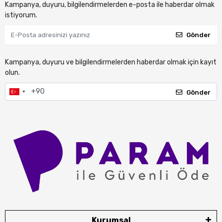
Kampanya, duyuru, bilgilendirmelerden e-posta ile haberdar olmak
istiyorum.
Gönder
Kampanya, duyuru ve bilgilendirmelerden haberdar olmak için kayıt
olun.
Gönder
Kurumsal