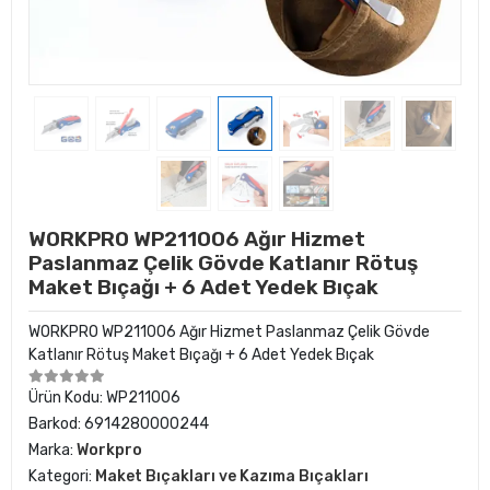
WORKPRO WP211006 Ağır Hizmet
Paslanmaz Çelik Gövde Katlanır Rötuş
Maket Bıçağı + 6 Adet Yedek Bıçak
WORKPRO WP211006 Ağır Hizmet Paslanmaz Çelik Gövde
Katlanır Rötuş Maket Bıçağı + 6 Adet Yedek Bıçak
Ürün Kodu:
WP211006
Barkod:
6914280000244
Marka:
Workpro
Kategori:
Maket Bıçakları ve Kazıma Bıçakları