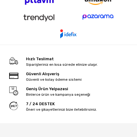
Hızlı Teslimat
Siparişleriniz en kısa sürede elinize ulaşır.
Güvenli Alışveriş
Güvenli ve kolay ödeme sistemi
Geniş Ürün Yelpazesi
Binlerce ürün ve kampanya seçeneği
7 / 24 DESTEK
Öneri ve şikayetlerinizi bize iletebilirsiniz.