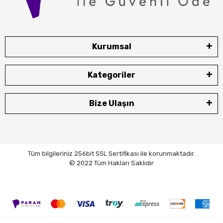
Kurumsal
Kategoriler
Bize Ulaşın
Tüm bilgileriniz 256bit SSL Sertifikası ile korunmaktadır.
© 2022 Tüm Hakları Saklıdır