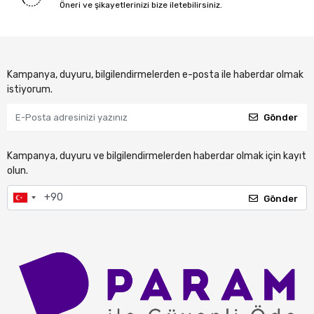
Öneri ve şikayetlerinizi bize iletebilirsiniz.
Kampanya, duyuru, bilgilendirmelerden e-posta ile haberdar olmak
istiyorum.
Gönder
Kampanya, duyuru ve bilgilendirmelerden haberdar olmak için kayıt
olun.
Gönder