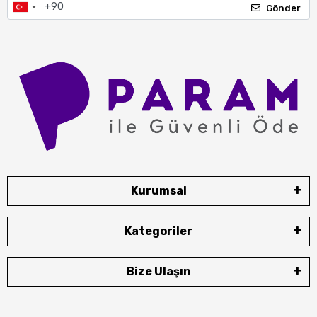
Gönder
Kurumsal
Kategoriler
Bize Ulaşın