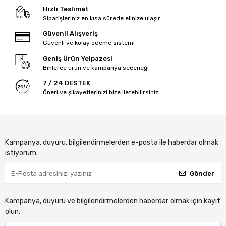
Hızlı Teslimat
Siparişleriniz en kısa sürede elinize ulaşır.
Güvenli Alışveriş
Güvenli ve kolay ödeme sistemi
Geniş Ürün Yelpazesi
Binlerce ürün ve kampanya seçeneği
7 / 24 DESTEK
Öneri ve şikayetlerinizi bize iletebilirsiniz.
Kampanya, duyuru, bilgilendirmelerden e-posta ile haberdar olmak
istiyorum.
Gönder
Kampanya, duyuru ve bilgilendirmelerden haberdar olmak için kayıt
olun.