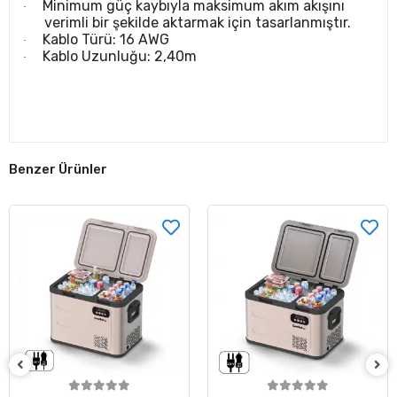
Minimum güç kaybıyla maksimum akım akışını
·
verimli bir şekilde aktarmak için tasarlanmıştır.
Kablo Türü: 16 AWG
·
Kablo Uzunluğu: 2,40m
·
Benzer Ürünler